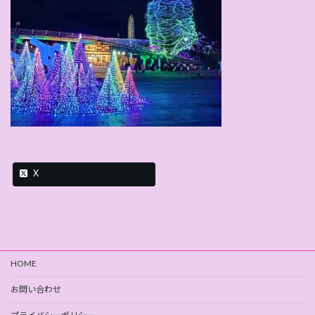
X
HOME
お問い合わせ