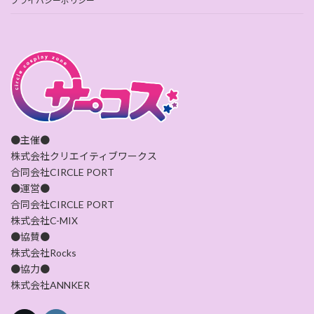
プライバシーポリシー
●主催●
株式会社クリエイティブワークス
合同会社CIRCLE PORT
●運営●
合同会社CIRCLE PORT
株式会社C-MIX
●協賛●
株式会社Rocks
●協力●
株式会社ANNKER