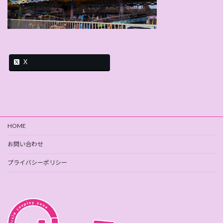
X
HOME
お問い合わせ
プライバシーポリシー