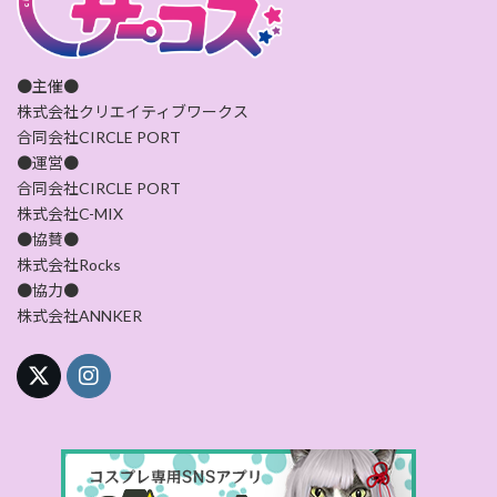
●主催●
株式会社クリエイティブワークス
合同会社CIRCLE PORT
●運営●
合同会社CIRCLE PORT
株式会社C-MIX
●協賛●
株式会社Rocks
●協力●
株式会社ANNKER