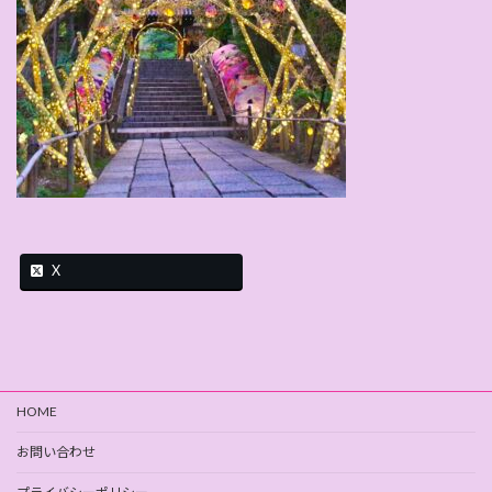
X
HOME
お問い合わせ