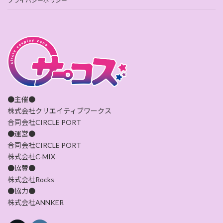
プライバシーポリシー
●主催●
株式会社クリエイティブワークス
合同会社CIRCLE PORT
●運営●
合同会社CIRCLE PORT
株式会社C-MIX
●協賛●
株式会社Rocks
●協力●
株式会社ANNKER