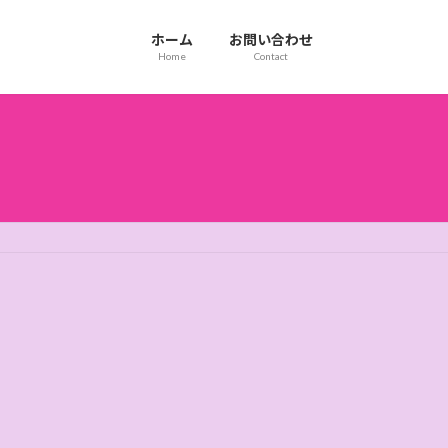
ホーム
お問い合わせ
Home
Contact