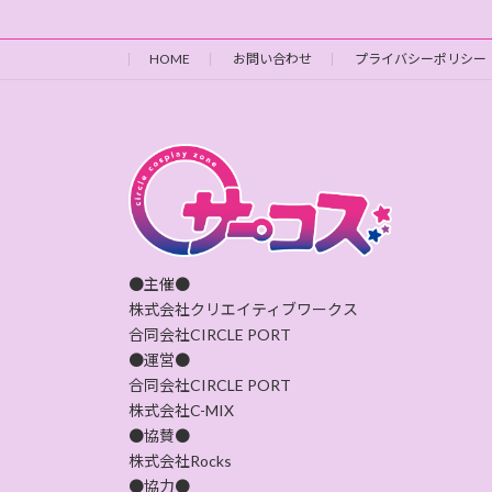
HOME
お問い合わせ
プライバシーポリシー
●主催●
株式会社クリエイティブワークス
合同会社CIRCLE PORT
●運営●
合同会社CIRCLE PORT
株式会社C-MIX
●協賛●
株式会社Rocks
●協力●