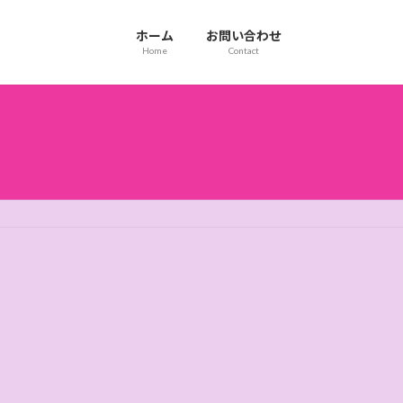
ホーム
お問い合わせ
Home
Contact