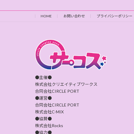
HOME
お問い合わせ
プライバシーポリシー
●主催●
株式会社クリエイティブワークス
合同会社CIRCLE PORT
●運営●
合同会社CIRCLE PORT
株式会社C-MIX
●協賛●
株式会社Rocks
●協力●