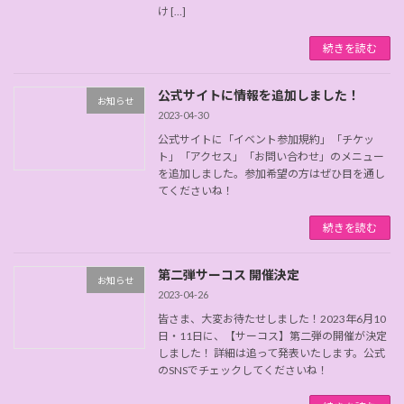
け […]
続きを読む
公式サイトに情報を追加しました！
お知らせ
2023-04-30
公式サイトに「イベント参加規約」「チケッ
ト」「アクセス」「お問い合わせ」のメニュー
を追加しました。参加希望の方はぜひ目を通し
てくださいね！
続きを読む
第二弾サーコス 開催決定
お知らせ
2023-04-26
皆さま、大変お待たせしました！2023年6月10
日・11日に、【サーコス】第二弾の開催が決定
しました！ 詳細は追って発表いたします。公式
のSNSでチェックしてくださいね！