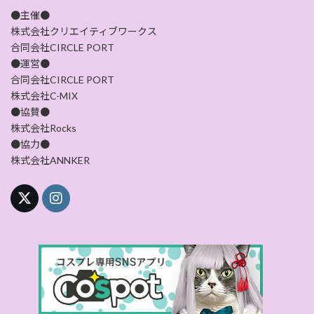
●主催●
株式会社クリエイティブワークス
合同会社CIRCLE PORT
●運営●
合同会社CIRCLE PORT
株式会社C-MIX
●協賛●
株式会社Rocks
●協力●
株式会社ANNKER