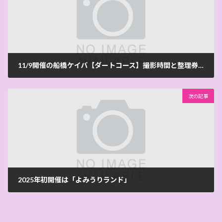
11/9開催の船橋ケイバ【ダートコース】撮影時間と整理券についての情報を公開しました！
2024-11-07
次の記事
2025年初開催は「よみうりランド」
2024-12-24