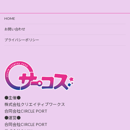
HOME
お問い合わせ
プライバシーポリシー
●主催●
株式会社クリエイティブワークス
合同会社CIRCLE PORT
●運営●
合同会社CIRCLE PORT