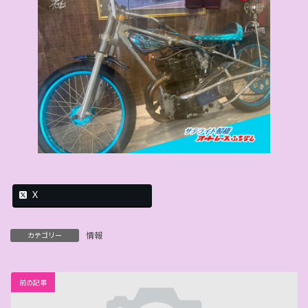
X
情報
カテゴリー
前の記事