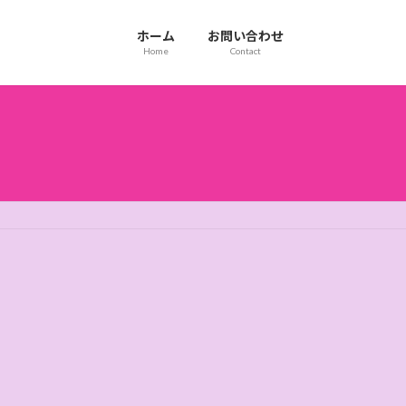
ホーム
お問い合わせ
Home
Contact