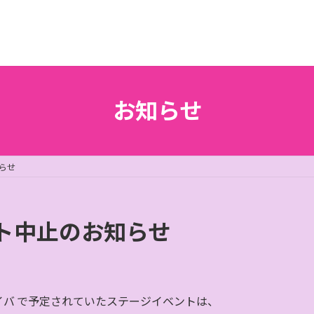
お知らせ
らせ
ト中止のお知らせ
ケイバ で予定されていたステージイベントは、