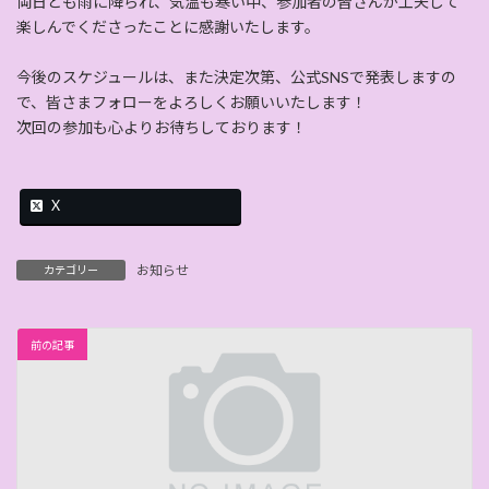
両日とも雨に降られ、気温も寒い中、参加者の皆さんが工夫して
楽しんでくださったことに感謝いたします。
今後のスケジュールは、また決定次第、公式SNSで発表しますの
で、皆さまフォローをよろしくお願いいたします！
次回の参加も心よりお待ちしております！
X
お知らせ
カテゴリー
前の記事