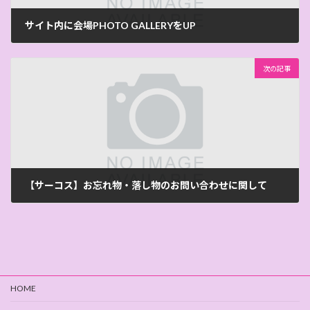
サイト内に会場PHOTO GALLERYをUP
2024-01-16
次の記事
【サーコス】お忘れ物・落し物のお問い合わせに関して
2024-01-22
HOME