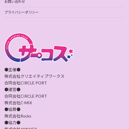
お問い合わせ
プライバシーポリシー
●主催●
株式会社クリエイティブワークス
合同会社CIRCLE PORT
●運営●
合同会社CIRCLE PORT
株式会社C-MIX
●協賛●
株式会社Rocks
●協力●