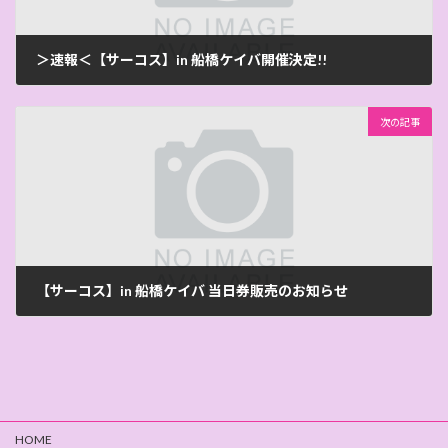
＞速報＜【サーコス】in 船橋ケイバ開催決定!!
2026-04-28
次の記事
【サーコス】in 船橋ケイバ 当日券販売のお知らせ
2026-06-20
HOME