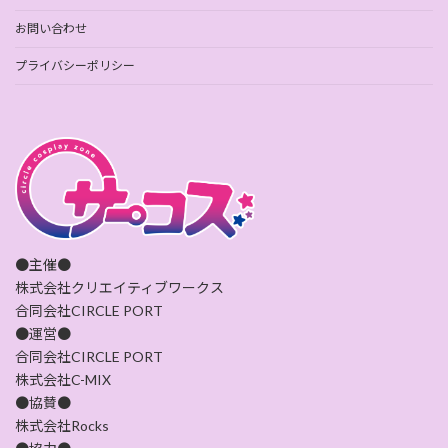
お問い合わせ
プライバシーポリシー
●主催●
株式会社クリエイティブワークス
合同会社CIRCLE PORT
●運営●
合同会社CIRCLE PORT
株式会社C-MIX
●協賛●
株式会社Rocks